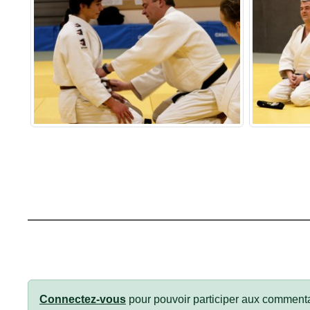
Connectez-vous
pour pouvoir participer aux commenta