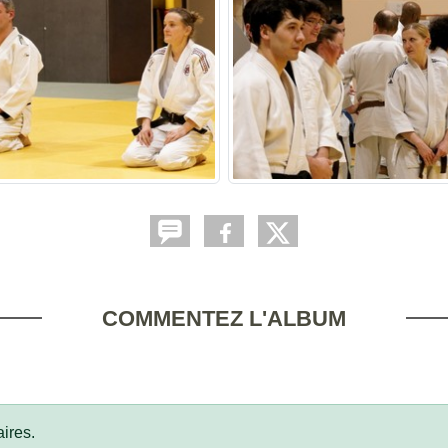
COMMENTEZ L'ALBUM
ires.