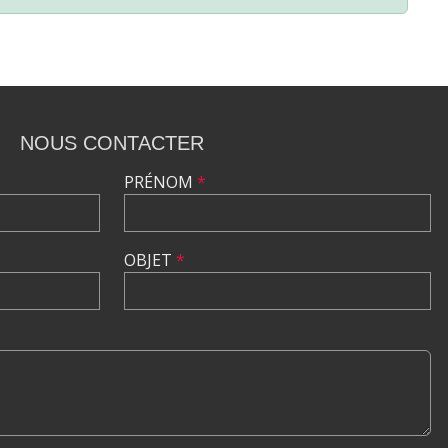
NOUS CONTACTER
PRÉNOM
*
OBJET
*