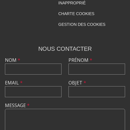
INAPPROPRIÉ
CHARTE COOKIES
GESTION DES COOKIES
NOUS CONTACTER
NOM
*
PRÉNOM
*
EMAIL
*
OBJET
*
MESSAGE
*