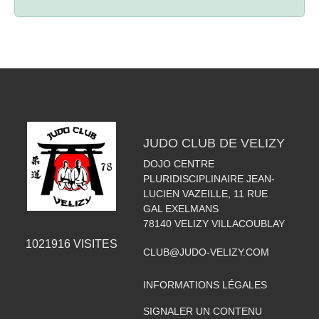
JUDO CLUB DE VELIZY
DOJO CENTRE
PLURIDISCIPLINAIRE JEAN-
LUCIEN VAZEILLE, 11 RUE
GAL EXELMANS
78140
VELIZY VILLACOUBLAY
1021916
VISITES
CLUB@JUDO-VELIZY.COM
INFORMATIONS LÉGALES
SIGNALER UN CONTENU