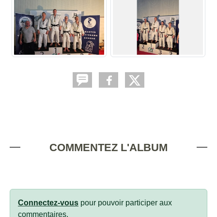
COMMENTEZ L'ALBUM
Connectez-vous
pour pouvoir participer aux
commentaires.