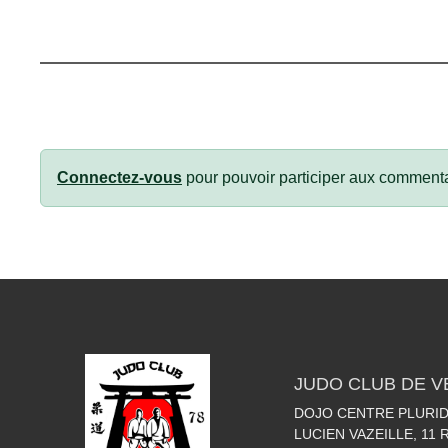
Connectez-vous
pour pouvoir participer aux commenta
JUDO CLUB DE V
DOJO CENTRE PLURIDI
LUCIEN VAZEILLE, 11