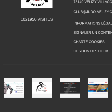
78140
VELIZY VILLAC
CLUB@JUDO-VELIZY.
1021950
VISITES
INFORMATIONS LÉGA
SIGNALER UN CONTEN
CHARTE COOKIES
GESTION DES COOKIE