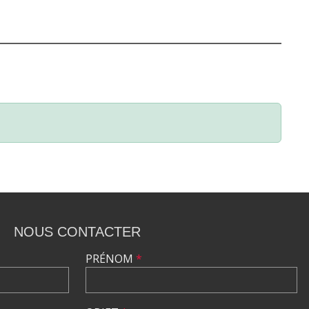
NOUS CONTACTER
PRÉNOM
*