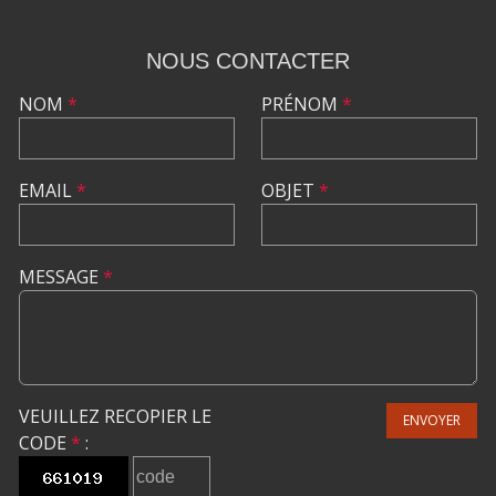
NOUS CONTACTER
NOM
*
PRÉNOM
*
EMAIL
*
OBJET
*
MESSAGE
*
VEUILLEZ RECOPIER LE
ENVOYER
CODE
*
: