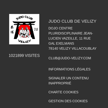
JUDO CLUB DE VELIZY
DOJO CENTRE
PLURIDISCIPLINAIRE JEAN-
LUCIEN VAZEILLE, 11 RUE
GAL EXELMANS
78140
VELIZY VILLACOUBLAY
1021899
VISITES
CLUB@JUDO-VELIZY.COM
INFORMATIONS LÉGALES
SIGNALER UN CONTENU
INAPPROPRIÉ
CHARTE COOKIES
GESTION DES COOKIES