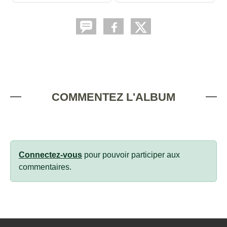
COMMENTEZ L'ALBUM
Connectez-vous
pour pouvoir participer aux
commentaires.