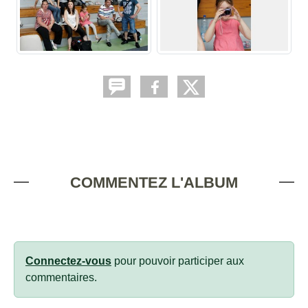
COMMENTEZ L'ALBUM
Connectez-vous
pour pouvoir participer aux
commentaires.