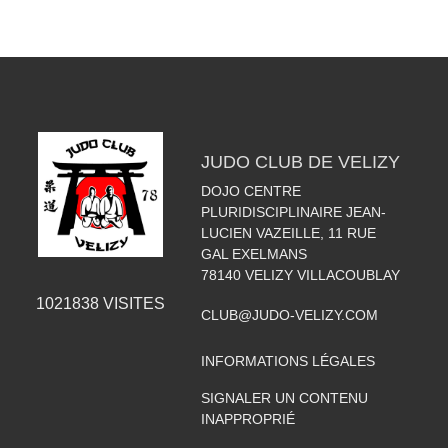
JUDO CLUB DE VELIZY
DOJO CENTRE
PLURIDISCIPLINAIRE JEAN-
LUCIEN VAZEILLE, 11 RUE
GAL EXELMANS
78140
VELIZY VILLACOUBLAY
1021838
VISITES
CLUB@JUDO-VELIZY.COM
INFORMATIONS LÉGALES
SIGNALER UN CONTENU
INAPPROPRIÉ