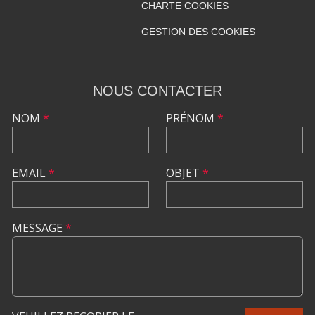
CHARTE COOKIES
GESTION DES COOKIES
NOUS CONTACTER
NOM
*
PRÉNOM
*
EMAIL
*
OBJET
*
MESSAGE
*