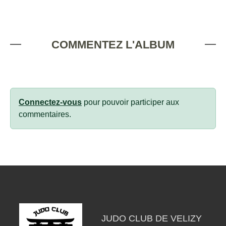
COMMENTEZ L'ALBUM
Connectez-vous
pour pouvoir participer aux
commentaires.
JUDO CLUB DE VELIZY