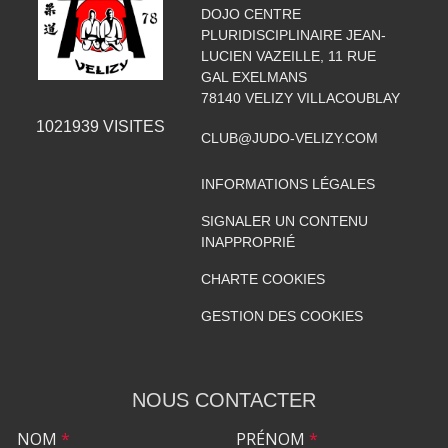
DOJO CENTRE
PLURIDISCIPLINAIRE JEAN-
LUCIEN VAZEILLE, 11 RUE
GAL EXELMANS
78140
VELIZY VILLACOUBLAY
1021939
VISITES
CLUB@JUDO-VELIZY.COM
INFORMATIONS LÉGALES
SIGNALER UN CONTENU
INAPPROPRIÉ
CHARTE COOKIES
GESTION DES COOKIES
NOUS CONTACTER
NOM
*
PRÉNOM
*