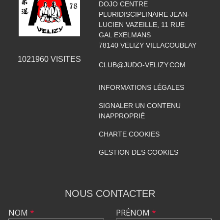
DOJO CENTRE
PLURIDISCIPLINAIRE JEAN-
LUCIEN VAZEILLE, 11 RUE
GAL EXELMANS
78140
VELIZY VILLACOUBLAY
1021960
VISITES
CLUB@JUDO-VELIZY.COM
INFORMATIONS LÉGALES
SIGNALER UN CONTENU
INAPPROPRIÉ
CHARTE COOKIES
GESTION DES COOKIES
NOUS CONTACTER
NOM
*
PRÉNOM
*