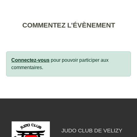
COMMENTEZ L’ÉVÈNEMENT
Connectez-vous
pour pouvoir participer aux
commentaires.
JUDO CLUB DE VELIZY