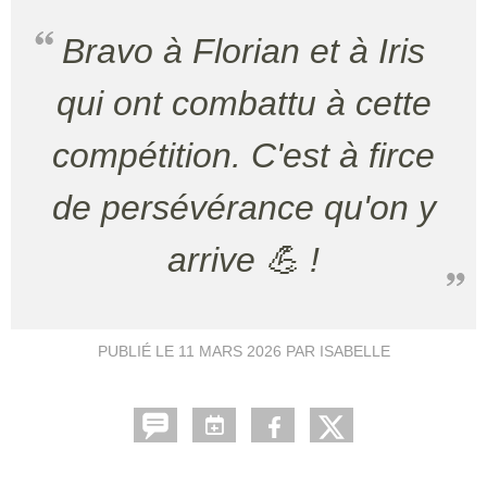
Bravo à Florian et à Iris
qui ont combattu à cette
compétition. C'est à firce
de persévérance qu'on y
arrive 💪 !
PUBLIÉ LE
11 MARS 2026
PAR ISABELLE