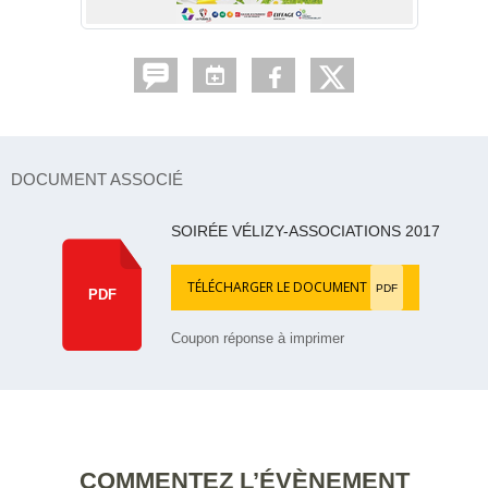
DOCUMENT ASSOCIÉ
SOIRÉE VÉLIZY-ASSOCIATIONS 2017
TÉLÉCHARGER LE DOCUMENT
PDF
PDF
Coupon réponse à imprimer
COMMENTEZ L’ÉVÈNEMENT