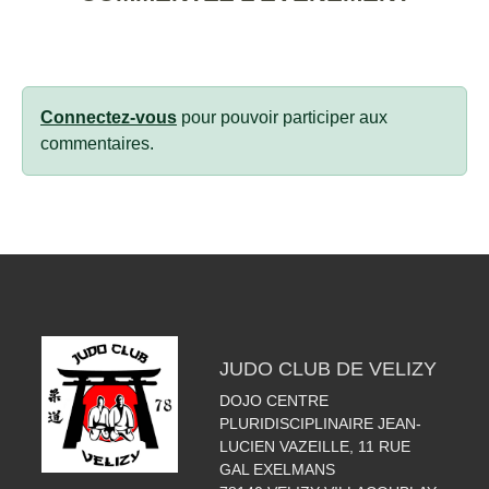
Connectez-vous
pour pouvoir participer aux
commentaires.
JUDO CLUB DE VELIZY
DOJO CENTRE
PLURIDISCIPLINAIRE JEAN-
LUCIEN VAZEILLE, 11 RUE
GAL EXELMANS