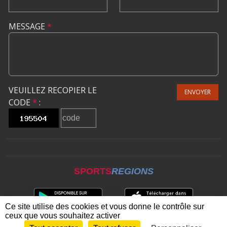
MESSAGE
*
VEUILLEZ RECOPIER LE
ENVOYER
CODE
*
:
SPORTS
REGIONS
Ce site utilise des cookies et vous donne le contrôle sur
ceux que vous souhaitez activer