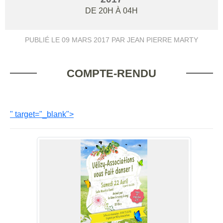
DE 20H À 04H
PUBLIÉ LE
09 MARS 2017
PAR JEAN PIERRE MARTY
COMPTE-RENDU
" target="_blank">