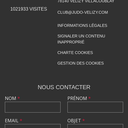
78140
VELIZY VILLACOUBLAY
1021933
VISITES
CLUB@JUDO-VELIZY.COM
INFORMATIONS LÉGALES
SIGNALER UN CONTENU
INAPPROPRIÉ
CHARTE COOKIES
GESTION DES COOKIES
NOUS CONTACTER
NOM
*
PRÉNOM
*
EMAIL
*
OBJET
*