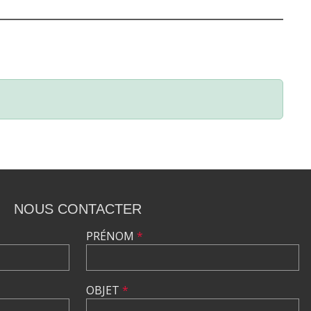
NOUS CONTACTER
PRÉNOM
*
OBJET
*