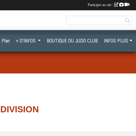
Participer au site :
 Plan
+ D'INFOS
BOUTIQUE DU JUDO CLUB
INFOS PLUS
DIVISION