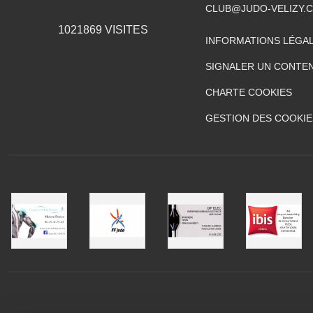
CLUB@JUDO-VELIZY.
1021869
VISITES
INFORMATIONS LÉGA
SIGNALER UN CONTEN
CHARTE COOKIES
GESTION DES COOKIE