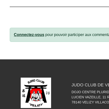
Connectez-vous
pour pouvoir participer aux commenta
JUDO CLUB DE V
DOJO CENTRE PLURIDI
LUCIEN VAZEILLE, 11
78140
VELIZY VILLAC